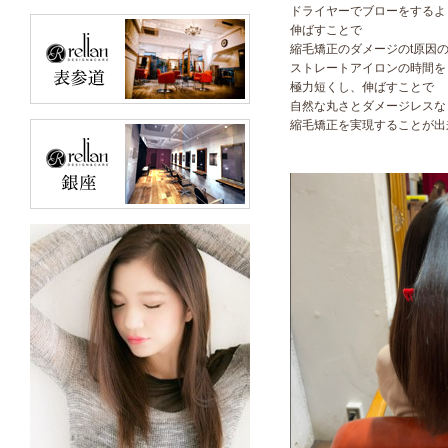
ドライヤーでブローをするよ
伸ばすことで
縮毛矯正のダメージのt原因
ストレートアイロンの時間を
極力短くし、伸ばすことで
自然な丸さとダメージレスな
縮毛矯正を実現することが出