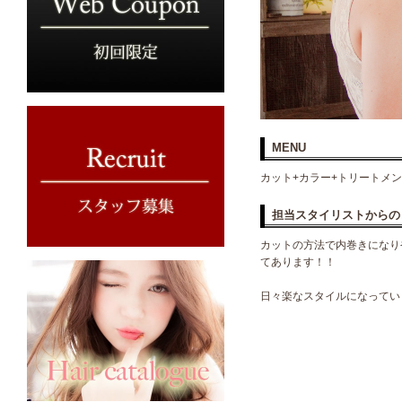
MENU
カット+カラー+トリートメ
担当スタイリストからの
カットの方法で内巻きになり
てあります！！
日々楽なスタイルになってい