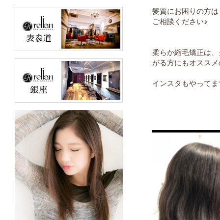
髪質にお困りの方は
ご相談ください♪
柔らか縮毛矯正は、
がる方にもオススメ
インスタもやってます☆