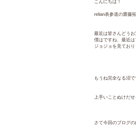
こんにちは！
relian表参道の齋
最近は皆さんどうお
僕はですね、最近は
ジョジョを見ており
もうね完全なる沼で
上手いことぬけだせ
さて今回のブログの