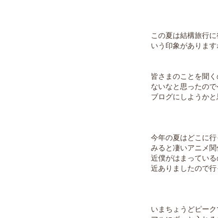
この夏は結構旅行に
いう印象があります
皆さまのことを聞く
ないなと思ったので
ブログにしようかと
今年の夏はどこに行
みると凄いアニメ関
近僕がはまっている
近ありましたので行
いまちょうどピーク