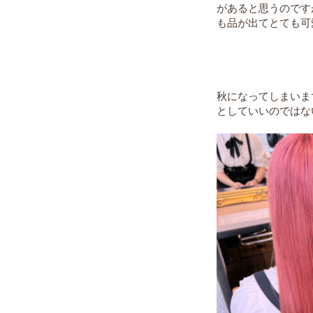
があると思うのです
も品が出てとても可
秋になってしまいま
としていいのではな