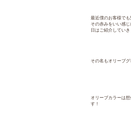
最近僕のお客様でも
その赤みをいい感じ
日はご紹介していき
その名もオリーブグ
オリーブカラーは想
す！