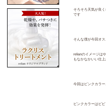
そろそろ天気が良く
です
そんな僕が今回オス
relianのイメー
もなかなかいい仕上
今回はピンクカラー
ピンクカラーはビビ