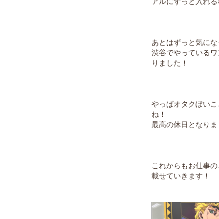
アルにずっと入れる
あとはずっと気にな
渋谷でやっているワ
りました！
やっぱオタクぽいこ
ね！
最高の休日となりま
これからもお仕事の
載せていきます！