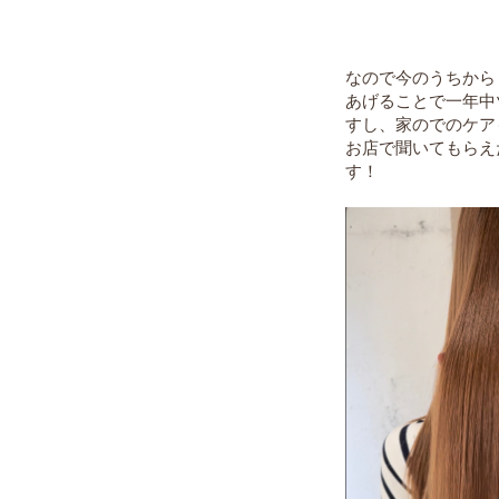
なので今のうちから
あげることで一年中
すし、家のでのケア
お店で聞いてもらえ
す！