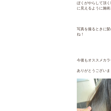
ぼくがやらして頂く
に見えるように施術
写真を撮るときに髪
ね！
今後もオススメカラ
ありがとうございま