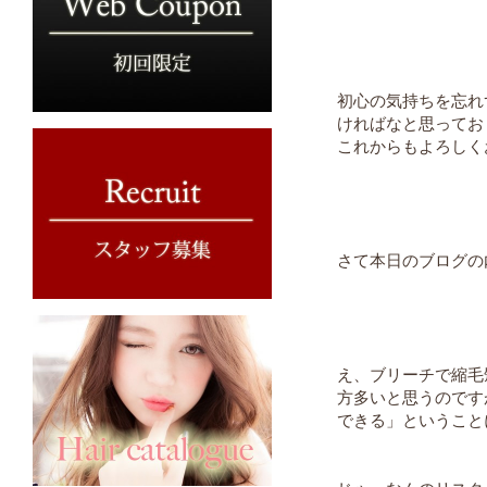
初心の気持ちを忘れ
ければなと思ってお
これからもよろしく
さて本日のブログの
え、ブリーチで縮毛
方多いと思うのです
できる」ということ