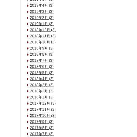
2019年4月 (3)
2019年3月 (3)
2019年2月 (3)
2019年1月 (3)
2018年12月 (3)
2018年11月 (3)
2018年10月 (3)
2018年9月 (3)
2018年8月 (3)
2018年7月 (3)
2018年6月 (3)
2018年5月 (3)
2018年4月 (2)
2018年3月 (3)
2018年2月 (3)
2018年1月 (3)
2017年12月 (3)
2017年11月 (3)
2017年10月 (3)
2017年9月 (3)
2017年8月 (3)
2017年7月 (3)