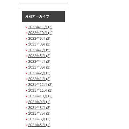
月別アーカイブ
2022年11月 (2)
2022年10月 (1)
2022年9月 (2)
2022年8月 (2)
2022年7月 (5)
2022年5月 (2)
2022年4月 (2)
2022年3月 (2)
2022年2月 (2)
2022年1月 (2)
2021年12月 (2)
2021年11月 (2)
2021年10月 (1)
2021年9月 (1)
2021年8月 (2)
2021年7月 (2)
2021年6月 (1)
2021年5月 (1)