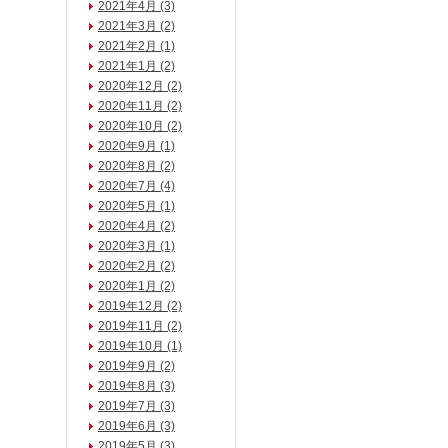
2021年4月 (3)
2021年3月 (2)
2021年2月 (1)
2021年1月 (2)
2020年12月 (2)
2020年11月 (2)
2020年10月 (2)
2020年9月 (1)
2020年8月 (2)
2020年7月 (4)
2020年5月 (1)
2020年4月 (2)
2020年3月 (1)
2020年2月 (2)
2020年1月 (2)
2019年12月 (2)
2019年11月 (2)
2019年10月 (1)
2019年9月 (2)
2019年8月 (3)
2019年7月 (3)
2019年6月 (3)
2019年5月 (3)