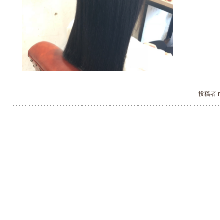
投稿者 re