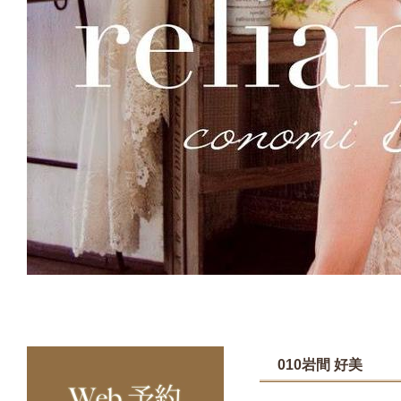
010岩間 好美