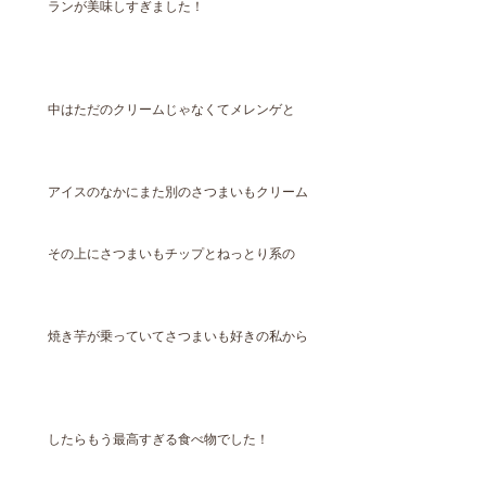
ランが美味しすぎました！
中はただのクリームじゃなくてメレンゲと
アイスのなかにまた別のさつまいもクリーム
その上にさつまいもチップとねっとり系の
焼き芋が乗っていてさつまいも好きの私から
したらもう最高すぎる食べ物でした！