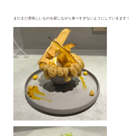
まだまだ美味しいものを探しながら食べすぎないようにしていきます！