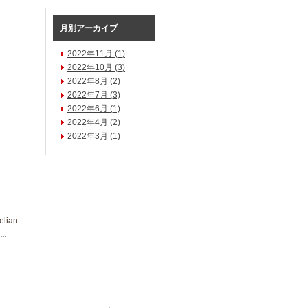
月別アーカイブ
2022年11月 (1)
2022年10月 (3)
2022年8月 (2)
2022年7月 (3)
2022年6月 (1)
2022年4月 (2)
2022年3月 (1)
lian