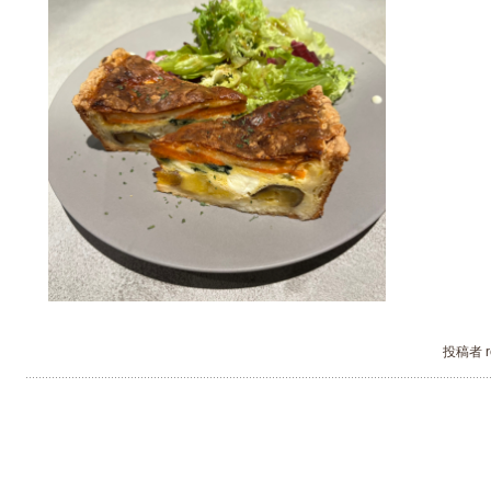
投稿者 re