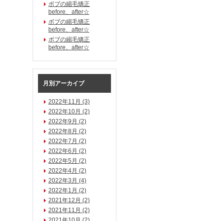
ボブの縮毛矯正
before、after☆
ボブの縮毛矯正
before、after☆
ボブの縮毛矯正
before、after☆
月別アーカイブ
2022年11月 (3)
2022年10月 (2)
2022年9月 (2)
2022年8月 (2)
2022年7月 (2)
2022年6月 (2)
2022年5月 (2)
2022年4月 (2)
2022年3月 (4)
2022年1月 (2)
2021年12月 (2)
2021年11月 (2)
2021年10月 (2)