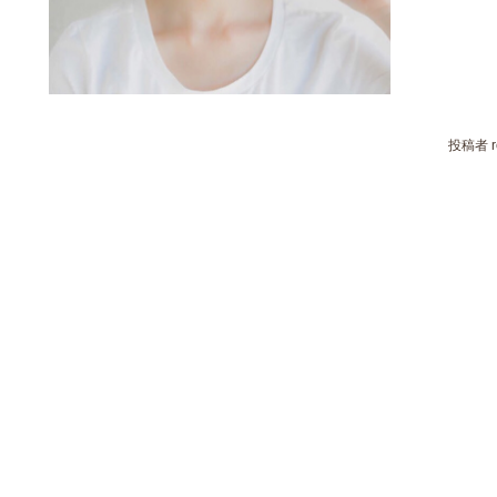
投稿者 re