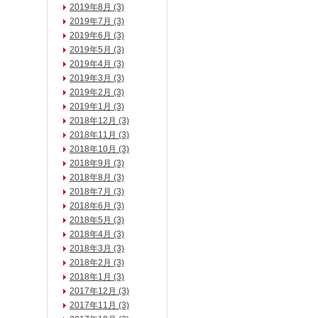
2019年8月 (3)
2019年7月 (3)
2019年6月 (3)
2019年5月 (3)
2019年4月 (3)
2019年3月 (3)
2019年2月 (3)
2019年1月 (3)
2018年12月 (3)
2018年11月 (3)
2018年10月 (3)
2018年9月 (3)
2018年8月 (3)
2018年7月 (3)
2018年6月 (3)
2018年5月 (3)
2018年4月 (3)
2018年3月 (3)
2018年2月 (3)
2018年1月 (3)
2017年12月 (3)
2017年11月 (3)