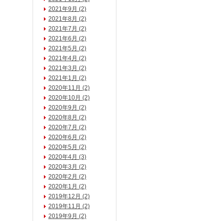
2021年9月 (2)
2021年8月 (2)
2021年7月 (2)
2021年6月 (2)
2021年5月 (2)
2021年4月 (2)
2021年3月 (2)
2021年1月 (2)
2020年11月 (2)
2020年10月 (2)
2020年9月 (2)
2020年8月 (2)
2020年7月 (2)
2020年6月 (2)
2020年5月 (2)
2020年4月 (3)
2020年3月 (2)
2020年2月 (2)
2020年1月 (2)
2019年12月 (2)
2019年11月 (2)
2019年9月 (2)