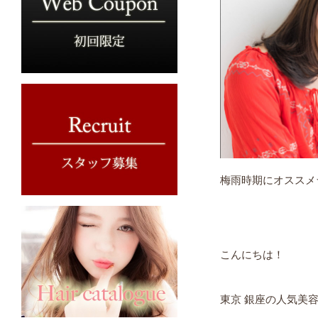
梅雨時期にオススメ
こんにちは！
東京 銀座の人気美