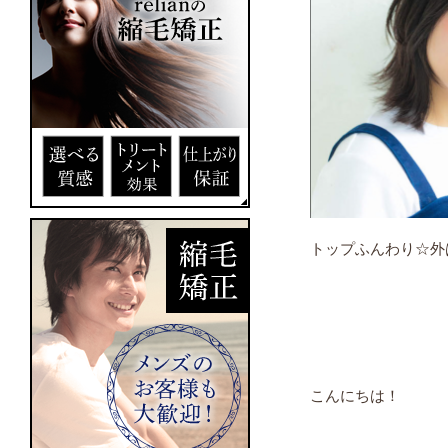
トップふんわり☆外
こんにちは！