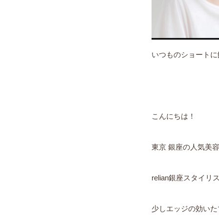
いつものショートに
こんにちは！
東京 銀座の人気美
relian銀座スタイ
少しエッジの効いた