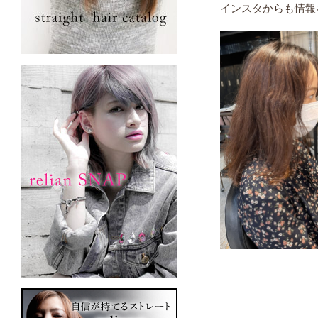
インスタからも情報を発信