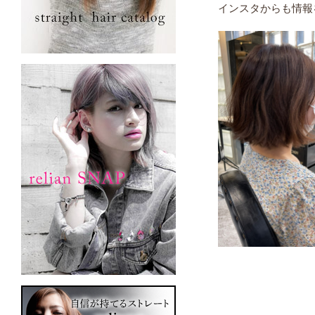
インスタからも情報を発信